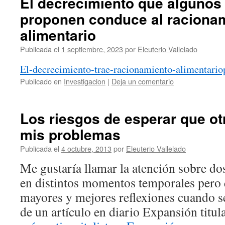
El decrecimiento que algunos 
proponen conduce al raciona
alimentario
Publicada el
1 septiembre, 2023
por
Eleuterio Vallelado
El-decrecimiento-trae-racionamiento-alimentario
Publicado en
Investigacion
|
Deja un comentario
Los riesgos de esperar que o
mis problemas
Publicada el
4 octubre, 2013
por
Eleuterio Vallelado
Me gustaría llamar la atención sobre dos
en distintos momentos temporales pero
mayores y mejores reflexiones cuando se 
de un artículo en diario Expansión titul