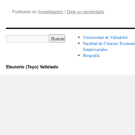
Publicado en
Investigacion
|
Deja un comentario
Universidad de Valladolid
Facultad de Ciencias Economi
Empresariales
Biografía
Eleuterio (Teyo) Vallelado